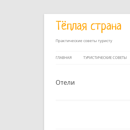
Практические советы туристу
ГЛАВНАЯ
ТУРИСТИЧЕСКИЕ СОВЕТЫ
Отели