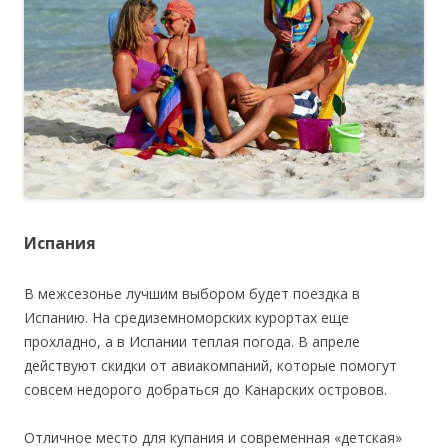
Испания
В межсезонье лучшим выбором будет поездка в
Испанию. На средиземноморских курортах еще
прохладно, а в Испании теплая погода. В апреле
действуют скидки от авиакомпаний, которые помогут
совсем недорого добраться до Канарских островов.
Отличное место для купания и современная «детская»