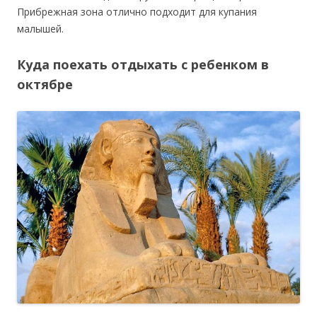
Прибрежная зона отлично подходит для купания
малышей.
Куда поехать отдыхать с ребенком в
октябре