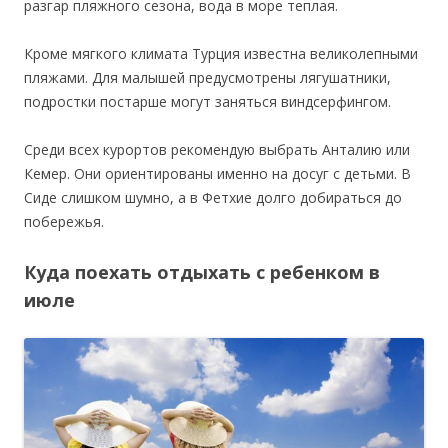
разгар пляжного сезона, вода в море теплая.
Кроме мягкого климата Турция известна великолепными
пляжами. Для малышей предусмотрены лягушатники,
подростки постарше могут заняться виндсерфингом.
Среди всех курортов рекомендую выбрать Анталию или
Кемер. Они ориентированы именно на досуг с детьми. В
Сиде слишком шумно, а в Фетхие долго добираться до
побережья.
Куда поехать отдыхать с ребенком в
июле