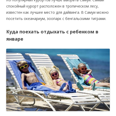
спокойный курорт расположен в тропическом лесу,
известен как лучшее место для дайвинга. В Самуи можно
посетить океанариум, зоопарк с бенгальскими тиграми.
Куда поехать отдыхать с ребенком в
январе