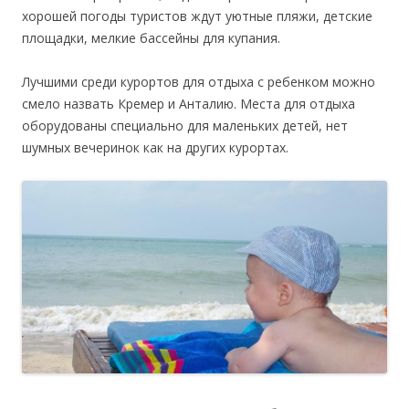
хорошей погоды туристов ждут уютные пляжи, детские
площадки, мелкие бассейны для купания.
Лучшими среди курортов для отдыха с ребенком можно
смело назвать Кремер и Анталию. Места для отдыха
оборудованы специально для маленьких детей, нет
шумных вечеринок как на других курортах.