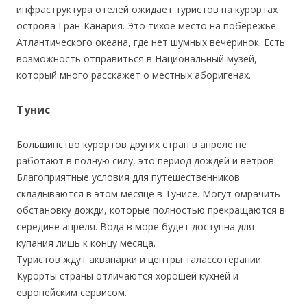
инфраструктура отелей ожидает туристов на курортах
острова Гран-Канария. Это тихое место на побережье
Атлантического океана, где нет шумных вечеринок. Есть
возможность отправиться в Национальный музей,
который много расскажет о местных аборигенах.
Тунис
Большинство курортов других стран в апреле не
работают в полную силу, это период дождей и ветров.
Благоприятные условия для путешественников
складываются в этом месяце в Тунисе. Могут омрачить
обстановку дожди, которые полностью прекращаются в
середине апреля. Вода в море будет доступна для
купания лишь к концу месяца.
Туристов ждут аквапарки и центры талассотерапии.
Курорты страны отличаются хорошей кухней и
европейским сервисом.