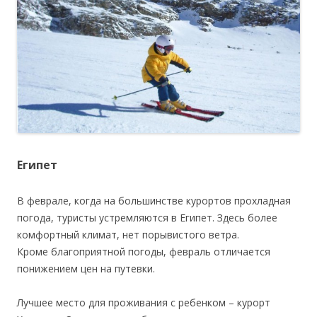
Египет
В феврале, когда на большинстве курортов прохладная
погода, туристы устремляются в Египет. Здесь более
комфортный климат, нет порывистого ветра.
Кроме благоприятной погоды, февраль отличается
понижением цен на путевки.
Лучшее место для проживания с ребенком – курорт