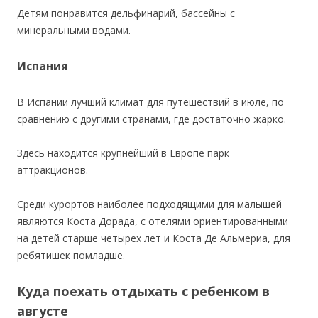
Детям понравится дельфинарий, бассейны с
минеральными водами.
Испания
В Испании лучший климат для путешествий в июле, по
сравнению с другими странами, где достаточно жарко.
Здесь находится крупнейший в Европе парк
аттракционов.
Среди курортов наиболее подходящими для малышей
являются Коста Дорада, с отелями ориентированными
на детей старше четырех лет и Коста Де Альмериа, для
ребятишек помладше.
Куда поехать отдыхать с ребенком в
августе