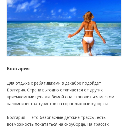
Болгария
Для отдыха с ребятишками в декабре подойдет
Болгария. Страна выгодно отличается от других
приемлемыми ценами. Зимой она становиться местом
паломничества туристов на горнолыжные курорты.
Болгария — это безопасные детские трассы, есть
возможность покататься на сноуборде. На трассах