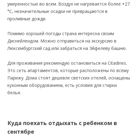
умеренностью во всем. Воздух не нагревается более +27
°С, незначительные осадки не превращаются в
проливные дожди.
Помимо хорошей погоды страна интересна своим
Диснейлендом. Можно отправиться на экскурсию в
Люксембургский сад или забраться на Эйфелеву башню.
Для проживания рекомендую остановиться на Citadines.
Это сеть апартаментов, которые расположены по всему
Парижу. Дома стоят дешевле светских отелей, оснащены
кухонным оборудованием, есть условия для стирки
белья.
Куда поехать отдыхать с ребенком в
сентябре