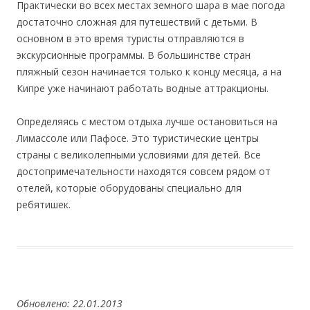
Практически во всех местах земного шара в мае погода
достаточно сложная для путешествий с детьми. В
основном в это время туристы отправляются в
экскурсионные программы. В большинстве стран
пляжный сезон начинается только к концу месяца, а на
Кипре уже начинают работать водные аттракционы.
Определяясь с местом отдыха лучше остановиться на
Лимассоле или Пафосе. Это туристические центры
страны с великолепными условиями для детей. Все
достопримечательности находятся совсем рядом от
отелей, которые оборудованы специально для
ребятишек.
Обновлено: 22.01.2013