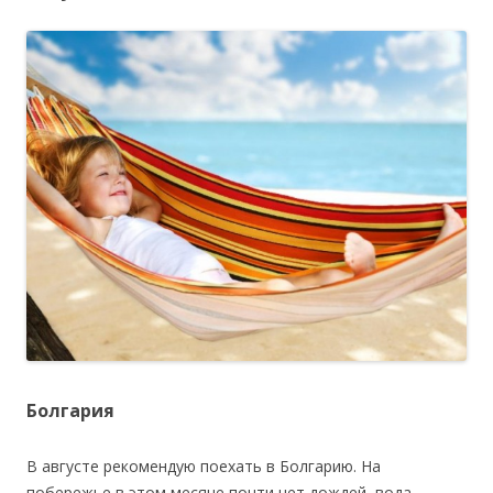
Болгария
В августе рекомендую поехать в Болгарию. На
побережье в этом месяце почти нет дождей, вода