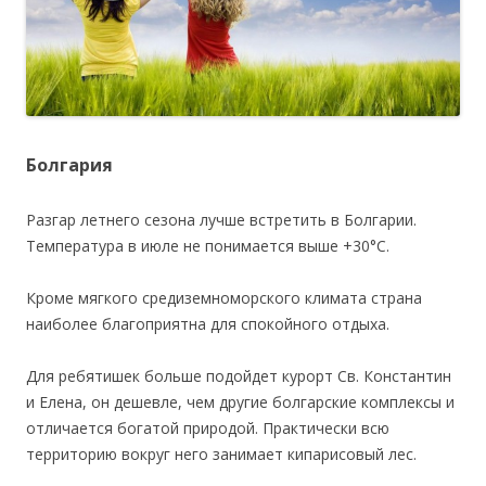
Болгария
Разгар летнего сезона лучше встретить в Болгарии.
Температура в июле не понимается выше +30°С.
Кроме мягкого средиземноморского климата страна
наиболее благоприятна для спокойного отдыха.
Для ребятишек больше подойдет курорт Св. Константин
и Елена, он дешевле, чем другие болгарские комплексы и
отличается богатой природой. Практически всю
территорию вокруг него занимает кипарисовый лес.