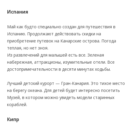
Испания
Май как будто специально создан для путешествия в
Испанию. Продолжают действовать скидки на
приобретение путевок на Канарские острова. Погода
теплая, но нет зноя.
Из развлечений для малышей есть все. Зеленая
набережная, аттракционы, изумительные отели. Все
достопримечательности в десяти минутах ходьбы.
Лучший детский курорт — Гран-Канария. Это тихое место
на берегу океана. Для детей будет интересно посетить
Музей, в котором можно увидеть модели старинных
кораблей.
Кипр