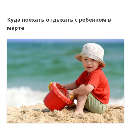
Куда поехать отдыхать с ребенком в
марте