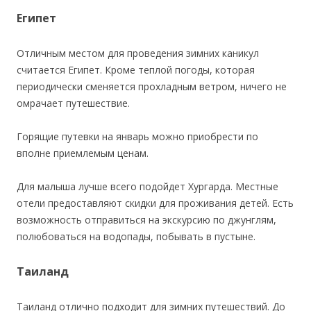
Египет
Отличным местом для проведения зимних каникул
считается Египет. Кроме теплой погоды, которая
периодически сменяется прохладным ветром, ничего не
омрачает путешествие.
Горящие путевки на январь можно приобрести по
вполне приемлемым ценам.
Для малыша лучше всего подойдет Хургарда. Местные
отели предоставляют скидки для проживания детей. Есть
возможность отправиться на экскурсию по джунглям,
полюбоваться на водопады, побывать в пустыне.
Таиланд
Таиланд отлично подходит для зимних путешествий. До