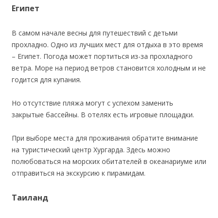
Египет
В самом начале весны для путешествий с детьми
прохладно. Одно из лучших мест для отдыха в это время
– Египет. Погода может портиться из-за прохладного
ветра. Море на период ветров становится холодным и не
годится для купания.
Но отсутствие пляжа могут с успехом заменить
закрытые бассейны. В отелях есть игровые площадки.
При выборе места для проживания обратите внимание
на туристический центр Хургарда. Здесь можно
полюбоваться на морских обитателей в океанариуме или
отправиться на экскурсию к пирамидам.
Таиланд