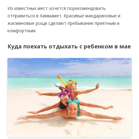
Из известных мест хочется порекомендовать
отправиться в Хаммамет. Красивые мандариновые и
жасминовые рощи сделают пребывание приятным и
комфортным.
Куда поехать отдыхать с ребенком в мае