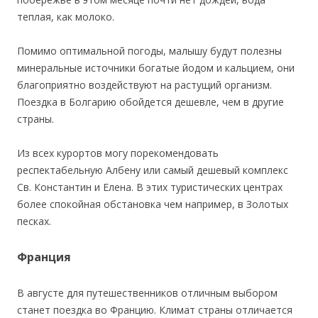
теплая, как молоко.
Помимо оптимальной погоды, малышу будут полезны
минеральные источники богатые йодом и кальцием, они
благоприятно воздействуют на растущий организм.
Поездка в Болгарию обойдется дешевле, чем в другие
страны.
Из всех курортов могу порекомендовать
респектабельную Албену или самый дешевый комплекс
Св. Константин и Елена. В этих туристических центрах
более спокойная обстановка чем например, в Золотых
песках.
Франция
В августе для путешественников отличным выбором
станет поездка во Францию. Климат страны отличается