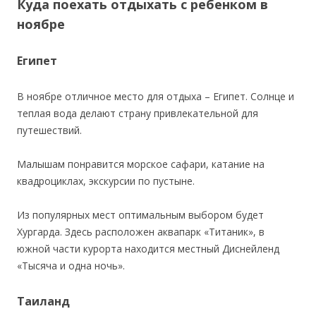
Куда поехать отдыхать с ребенком в
ноябре
Египет
В ноябре отличное место для отдыха – Египет. Солнце и
теплая вода делают страну привлекательной для
путешествий.
Малышам понравится морское сафари, катание на
квадроциклах, экскурсии по пустыне.
Из популярных мест оптимальным выбором будет
Хургарда. Здесь расположен аквапарк «Титаник», в
южной части курорта находится местный Диснейленд
«Тысяча и одна ночь».
Таиланд