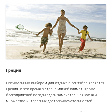
Греция
Оптимальным выбором для отдыха в сентябре является
Греция. В это время в стране мягкий климат. Кроме
благоприятной погоды здесь замечательная кухня и
множество интересных достопримечательностей.