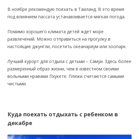
В ноябре рекомендую поехать в Таиланд. В это время
под влиянием пассата устанавливается мягкая погода.
Помимо хорошего климата детей ждет море
развлечений. Можно отправиться на прогулку в
настоящие джунгли, посетить океанариум или зоопарк.
Лучший курорт для отдыха с детьми – Самуи. Здесь более
размеренный образ жизни, чем в известном своими
вольными нравами Пхукете. Пляжи считаются самыми
чистыми.
Куда поехать отдыхать с ребенком в
декабре