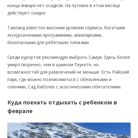
конца января нет осадков. На путевки в этом месяце
действуют скидки.
Таиланд известен высоким уровнем сервиса, богатыми
экскурсионными программами, аквапарками,
безопасными для ребятишек пляжами.
Среди курортов рекомендую выбрать Самуи. Здесь более
умиротворенно, чем в шумном Пхукете, но
возможностей для развлечений не меньше. Есть Райский
парк, где можно познакомиться с обезьянками и
оленями, Сад бабочек с экзотическими обитателями.
Куда поехать отдыхать с ребенком в
феврале