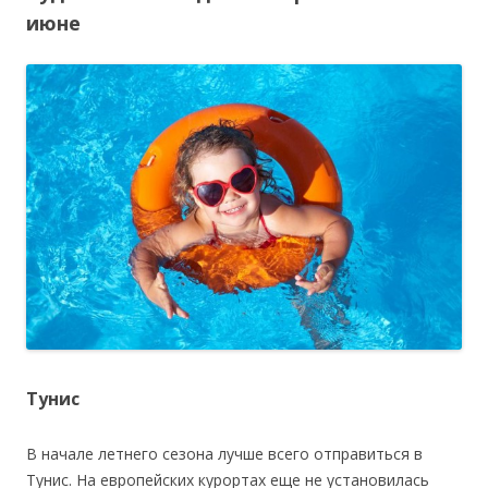
июне
Тунис
В начале летнего сезона лучше всего отправиться в
Тунис. На европейских курортах еще не установилась