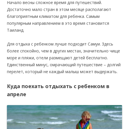
Начало весны сложное время для путешествий.
Достаточно мало стран в этом месяце располагают
благоприятным климатом для ребенка. Самым
популярным направлением в это время становится
Таиланд.
Для отдыха с ребенком лучше подходит Самуи. Здесь
более спокойно, чем в других местах, значительно чище
море и пляжи, отели размещают детей бесплатно.
Единственный минус, омрачающий путешествие – долгий
перелет, который не каждый малыш может выдержать.
Куда поехать отдыхать с ребенком в
апреле