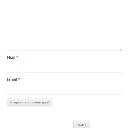
Имя
*
Email
*
Найти: