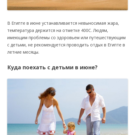
В Египте в июне устанавливается невыносимая жара,
температура держится на отметке 400С. Людям,
имеющим проблемы со здоровьем или путешествующим
с детьми, не рекомендуется проводить отдых в Египте в
летние месяцы.
Куда поехать с детьми в июне?