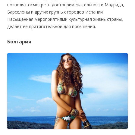
позволят осмотреть достопримечательности Мадрида,
Барселоны и других крупных городов Испании.
Насыщенная мероприятиями культурная жизнь страны,
делает ее притягательной для посещения.
Болгария