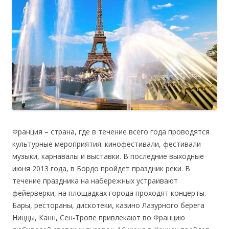
Франция – страна, где в течение всего года проводятся
культурные мероприятия: кинофестивали, фестивали
музыки, карнавалы и выставки. В последние выходные
июня 2013 года, в Бордо пройдет праздник реки. В
течение праздника на набережных устраивают
фейерверки, на площадках города проходят концерты.
Бары, рестораны, дискотеки, казино Лазурного берега
Ниццы, Канн, Сен-Тропе привлекают во Францию