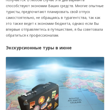
способствуют экономии Ваших средств. Многие опытные
туристы, предпочитают планировать свой отпуск
самостоятельно, не обращаясь в турагентства, так как
это также ведет к экономии бюджета, однако если Вы
впервые отправляетесь в путешествие, я бы советовала
обратиться к профессионалам.
Экскурсионные туры в июне