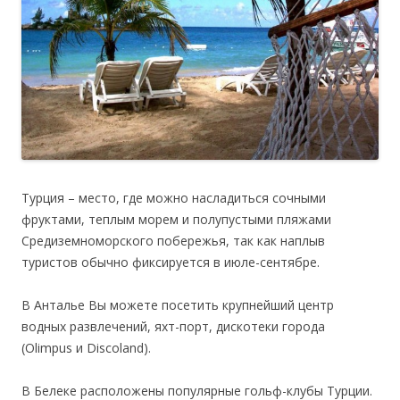
Турция – место, где можно насладиться сочными
фруктами, теплым морем и полупустыми пляжами
Средиземноморского побережья, так как наплыв
туристов обычно фиксируется в июле-сентябре.
В Анталье Вы можете посетить крупнейший центр
водных развлечений, яхт-порт, дискотеки города
(Olimpus и Discoland).
В Белеке расположены популярные гольф-клубы Турции.