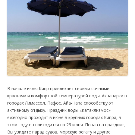
В начале июня Кипр привлекает своими сочными
красками и комфортной температурой воды. Аквапарки в
городах Лимассол, Пафос, Айа-Напа способствуют
активному отдыху. Праздник воды «Катаклизмос»
ежегодно проходит в июне в крупных городах Кипра, в
этом году он приходится на 23 июня. Попав на праздник,
Вы увидите парад судов, морскую регату и другие