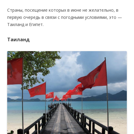
Страны, посещение которых в июне не желательно, в
первую очередь в связи с погодными условиями, это —
Таиланд и Египет.
Таиланд