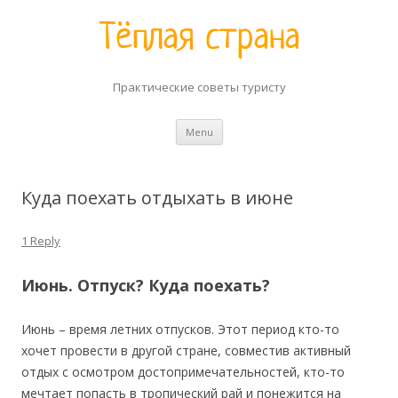
Практические советы туристу
Skip to content
Menu
Куда поехать отдыхать в июне
1 Reply
Июнь. Отпуск? Куда поехать?
Июнь – время летних отпусков. Этот период кто-то
хочет провести в другой стране, совместив активный
отдых с осмотром достопримечательностей, кто-то
мечтает попасть в тропический рай и понежится на