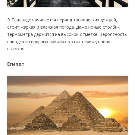
В Таиланде начинается период тропических дождей,
стоит жаркая и влажная погода. Даже ночью столбик
термометра держится на высокой отметке. Вероятность
паводка в северных районах в этот период очень
высокая.
Египет