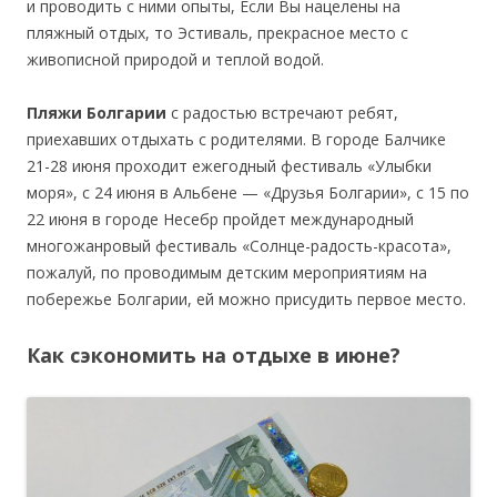
и проводить с ними опыты, Если Вы нацелены на
пляжный отдых, то Эстиваль, прекрасное место с
живописной природой и теплой водой.
Пляжи Болгарии
с радостью встречают ребят,
приехавших отдыхать с родителями. В городе Балчике
21-28 июня проходит ежегодный фестиваль «Улыбки
моря», с 24 июня в Альбене — «Друзья Болгарии», с 15 по
22 июня в городе Несебр пройдет международный
многожанровый фестиваль «Солнце-радость-красота»,
пожалуй, по проводимым детским мероприятиям на
побережье Болгарии, ей можно присудить первое место.
Как сэкономить на отдыхе в июне?