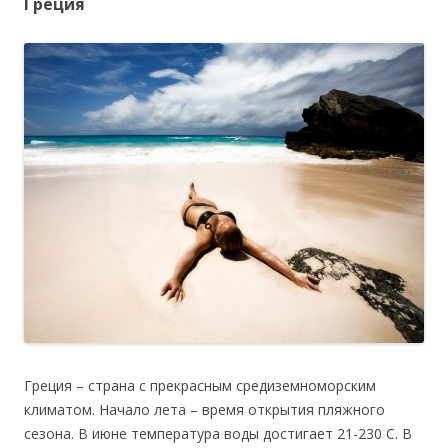
Греция
Греция – страна с прекрасным средиземноморским
климатом. Начало лета – время открытия пляжного
сезона. В июне температура воды достигает 21-230 С. В