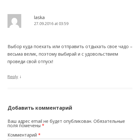
laska
27.09.2016 at 03:59
Выбор куда поехать или отправить отдыхать свое чадо –
весьма велик, поэтому выбирай и с удовольствием
проведи свой отпуск!
↓
Reply
Добавить комментарий
Ваш адрес email не будет опубликован.
Обязательные
поля помечены
*
Комментарий
*