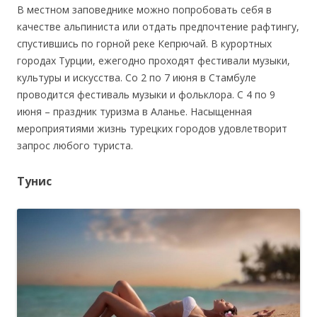
В местном заповеднике можно попробовать себя в
качестве альпиниста или отдать предпочтение рафтингу,
спустившись по горной реке Кепрючай. В курортных
городах Турции, ежегодно проходят фестивали музыки,
культуры и искусства. Со 2 по 7 июня в Стамбуле
проводится фестиваль музыки и фольклора. С 4 по 9
июня – праздник туризма в Аланье. Насыщенная
мероприятиями жизнь турецких городов удовлетворит
запрос любого туриста.
Тунис