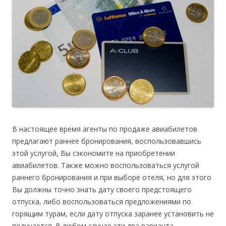
В настоящее время агенты по продаже авиабилетов
предлагают раннее бронирования, воспользовавшись
этой услугой, Вы сэкономите на приобретении
авиабилетов. Также можно воспользоваться услугой
раннего бронирования и при выборе отеля, но для этого
Вы должны точно знать дату своего предстоящего
отпуска, либо воспользоваться предложениями по
горящим турам, если дату отпуска заранее установить не
получается. В любом случае эти два варианта